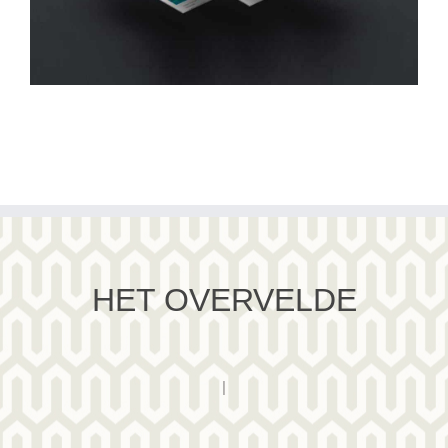
HET OVERVELDE
|